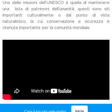
Una delle missioni dell'UNESCO è quella di mantenere
una lista di patrimoni dell'umanità: questi sono siti
importanti culturalmente o dal punto di vista
naturalistico, la cui conservazione e sicurezza è
ritenuta importante per la comunità mondiale.
Inizia
Crea il tuo sito web gratis!