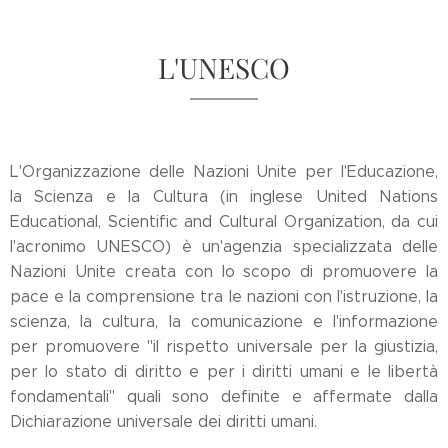
L'UNESCO
L'Organizzazione delle Nazioni Unite per l'Educazione,
la Scienza e la Cultura (in inglese United Nations
Educational, Scientific and Cultural Organization, da cui
l'acronimo UNESCO) è un'agenzia specializzata delle
Nazioni Unite creata con lo scopo di promuovere la
pace e la comprensione tra le nazioni con l'istruzione, la
scienza, la cultura, la comunicazione e l'informazione
per promuovere "il rispetto universale per la giustizia,
per lo stato di diritto e per i diritti umani e le libertà
fondamentali" quali sono definite e affermate dalla
Dichiarazione universale dei diritti umani.