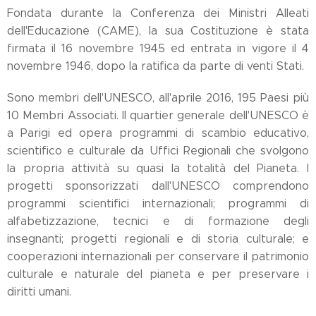
Fondata durante la Conferenza dei Ministri Alleati
dell'Educazione (CAME), la sua Costituzione è stata
firmata il 16 novembre 1945 ed entrata in vigore il 4
novembre 1946, dopo la ratifica da parte di venti Stati.
Sono membri dell'UNESCO, all'aprile 2016, 195 Paesi più
10 Membri Associati. Il quartier generale dell'UNESCO è
a Parigi ed opera programmi di scambio educativo,
scientifico e culturale da Uffici Regionali che svolgono
la propria attività su quasi la totalità del Pianeta. I
progetti sponsorizzati dall'UNESCO comprendono
programmi scientifici internazionali; programmi di
alfabetizzazione, tecnici e di formazione degli
insegnanti; progetti regionali e di storia culturale; e
cooperazioni internazionali per conservare il patrimonio
culturale e naturale del pianeta e per preservare i
diritti umani.