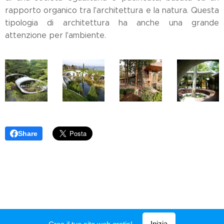
rapporto organico tra l'architettura e la natura. Questa
tipologia di architettura ha anche una grande
attenzione per l'ambiente.
Share
Inizia