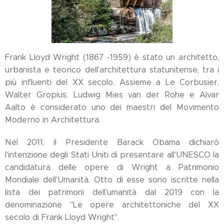
Frank Lloyd Wright (1867 -1959) è stato un architetto,
urbanista e teorico dell'architettura statunitense, tra i
più influenti del XX secolo. Assieme a Le Corbusier,
Walter Gropius, Ludwig Mies van der Rohe e Alvar
Aalto è considerato uno dei maestri del Movimento
Moderno in Architettura.
Nel 2011, il Presidente Barack Obama dichiarò
l'intenzione degli Stati Uniti di presentare all'UNESCO la
candidatura delle opere di Wright a Patrimonio
Mondiale dell'Umanità. Otto di esse sono iscritte nella
lista dei patrimoni dell'umanità dal 2019 con la
denominazione "Le opere architettoniche del XX
secolo di Frank Lloyd Wright".