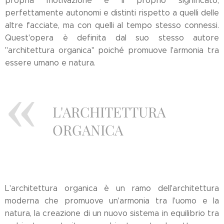
propria motivazione e il proprio significato,
perfettamente autonomi e distinti rispetto a quelli delle
altre facciate, ma con quelli al tempo stesso connessi.
Quest'opera è definita dal suo stesso autore
"architettura organica" poiché promuove l'armonia tra
essere umano e natura.
L'ARCHITETTURA
ORGANICA
L'architettura organica è un ramo dell'architettura
moderna che promuove un'armonia tra l'uomo e la
natura, la creazione di un nuovo sistema in equilibrio tra