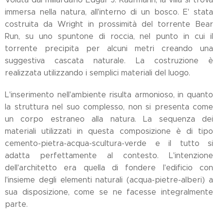
immersa nella natura, all'interno di un bosco. E' stata
costruita da Wright in prossimità del torrente Bear
Run, su uno spuntone di roccia, nel punto in cui il
torrente precipita per alcuni metri creando una
suggestiva cascata naturale. La costruzione è
realizzata utilizzando i semplici materiali del luogo.
L'inserimento nell'ambiente risulta armonioso, in quanto
la struttura nel suo complesso, non si presenta come
un corpo estraneo alla natura. La sequenza dei
materiali utilizzati in questa composizione è di tipo
cemento-pietra-acqua-scultura-verde e il tutto si
adatta perfettamente al contesto. L'intenzione
dell'architetto era quella di fondere l'edificio con
l'insieme degli elementi naturali (acqua-pietre-alberi) a
sua disposizione, come se ne facesse integralmente
parte.